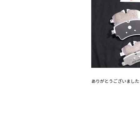
ありがとうございました