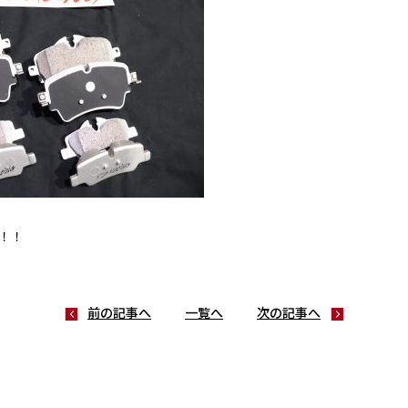
！！
前の記事へ
一覧へ
次の記事へ