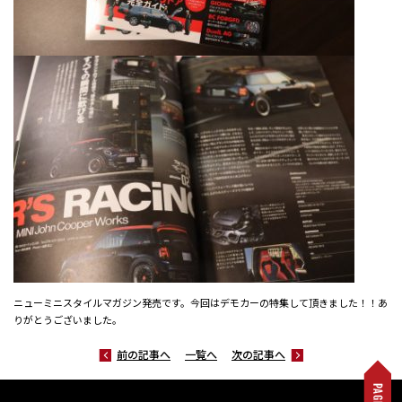
ニューミニスタイルマガジン発売です。今回はデモカーの特集して頂きました！！あ
りがとうございました。
前の記事へ
一覧へ
次の記事へ