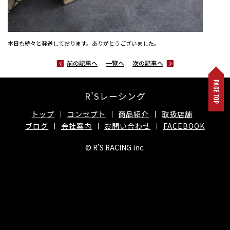
本日も続々と発送しております。ありがとうございました。
前の記事へ
一覧へ
次の記事へ
R’Sレーシング
トップ
コンセプト
商品紹介
取扱店舗
ブログ
会社案内
お問い合わせ
FACEBOOK
© R’S RACING inc.