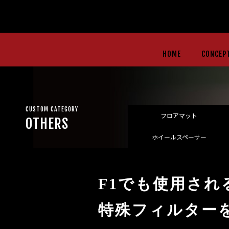
HOME
CONCEP
CUSTOM CATEGORY
フロアマット
OTHERS
ホイールスペーサー
F1でも使用され
特殊フィルター