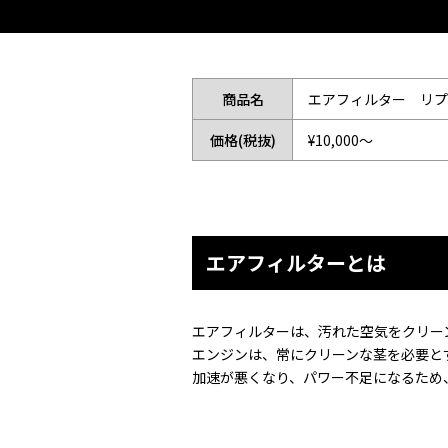
商品名
エアフィルター リプ
価格(税抜)
¥10,000〜
エアフィルターとは
エアフィルターは、汚れた空気をクリー
エンジンは、常にクリーンな茎を必要と
加速が悪くなり、パワー不足になるため