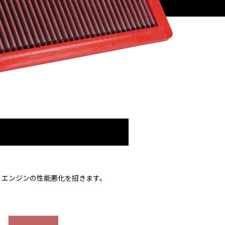
、エンジンの性能悪化を招きます。