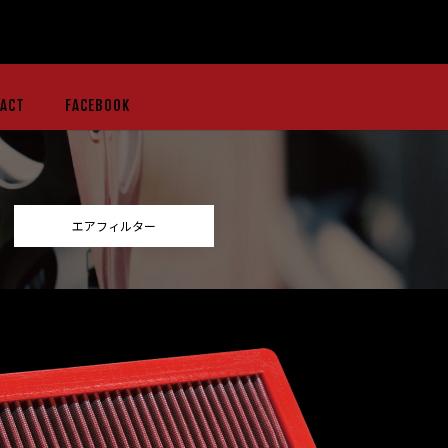
ACT
FACEBOOK
エアフィルター