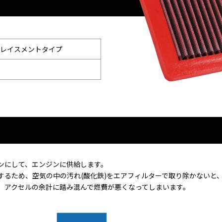
レイスメントタイプ
ンにして、エンジンに供給します。
するため、空気の中の汚れ(酸化鉄)をエアフィルターで取り除かないと
、アクセルの余計に踏み混んで燃費が悪くなってしまいます。