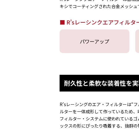
キシでコーティングされた合金メッシュ
R’sレーシンクエアフィルタ
パワーアップ
耐久性と柔軟な装着性を実
R’sレーシングのエア・フィルターは“
ルターを一体成形して作っているため、
フィルター・システムに使われているゴ
ックスの形にぴったり吸着する、抜群の