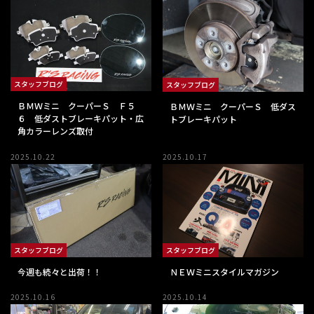
スタッフブログ
スタッフブログ
ＢＭＷミニ クーパーＳ Ｆ５
ＢＭＷミニ クーパーＳ 低ダス
６ 低ダストブレーキパット・広
トブレーキパット
角カラーレンズ取付
2025.10.22
2025.10.17
スタッフブログ
スタッフブログ
今週も続々と出荷！！
ＮＥＷミニスタイルマガジン
2025.10.16
2025.10.14