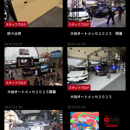
スタッフブログ
スタッフブログ
続々出荷
大阪オートメッセ２０２５ 閉幕
2025.02.07
2025.02.06
スタッフブログ
スタッフブログ
大阪オートメッセ２０２５開幕
大阪オートメッセ２０２５
2025.02.05
2025.02.03