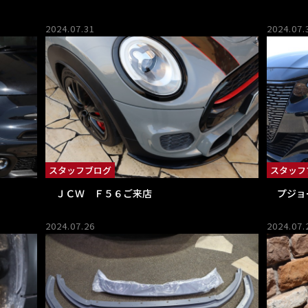
2024.07.31
2024.07.
スタッフブログ
スタッフ
ＪＣＷ Ｆ５６ご来店
プジョ
2024.07.26
2024.07.