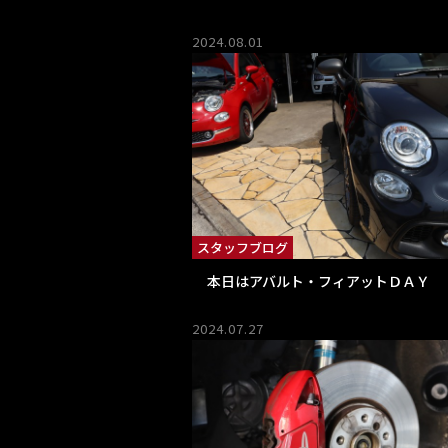
2024.08.01
スタッフブログ
本日はアバルト・フィアットＤＡＹ
2024.07.27