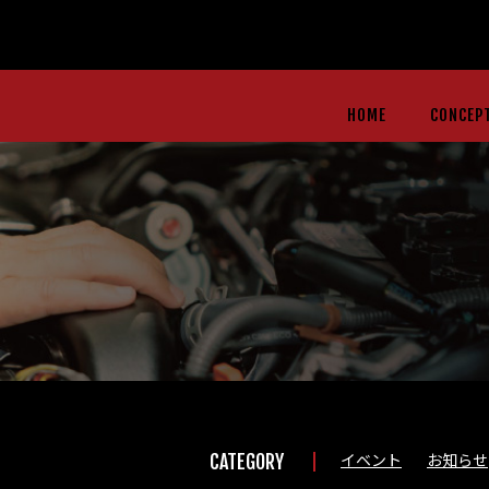
HOME
CONCEP
イベント
お知らせ
CATEGORY