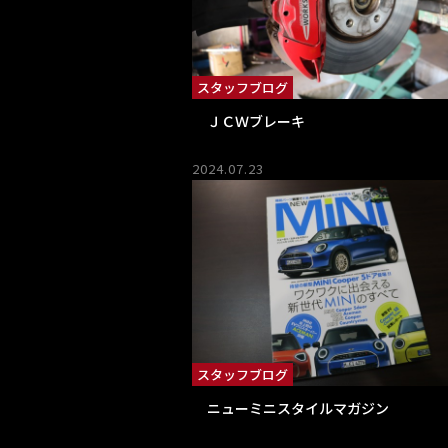
スタッフブログ
ＪＣＷブレーキ
2024.07.23
スタッフブログ
ニューミニスタイルマガジン