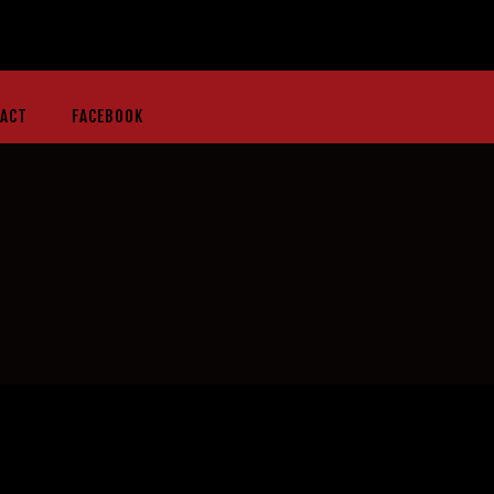
ACT
FACEBOOK