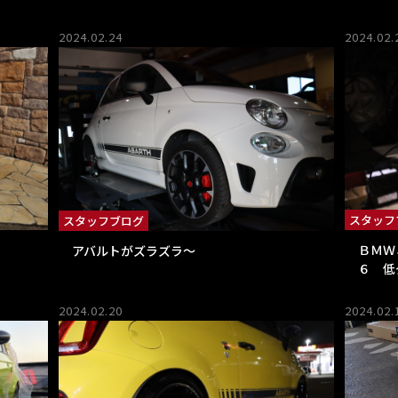
2024.02.24
2024.02.
スタッフ
スタッフブログ
ＢＭＷ
アバルトがズラズラ～
６ 低
2024.02.20
2024.02.