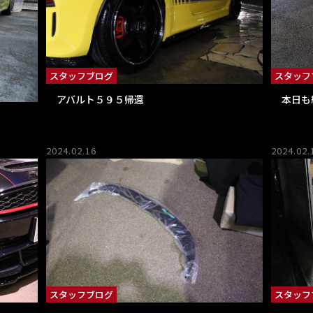
スタッフブログ
スタッフ
アバルト５９５帰還
本日も
2024.02.16
2024.02.
スタッフブログ
スタッフ