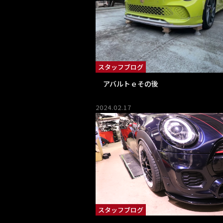
スタッフブログ
アバルトｅその後
2024.02.17
スタッフブログ