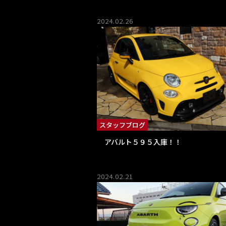
2024.02.26
スタッフブログ
アバルト５９５入庫！！
2024.02.21