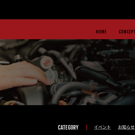
HOME
CONCEP
イベント
お知らせ
CATEGORY