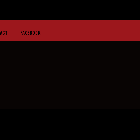
ACT
FACEBOOK