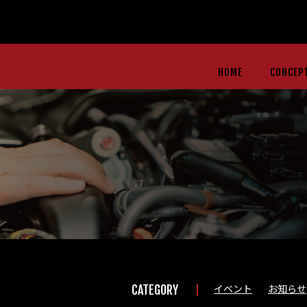
HOME
CONCEP
イベント
お知らせ
CATEGORY