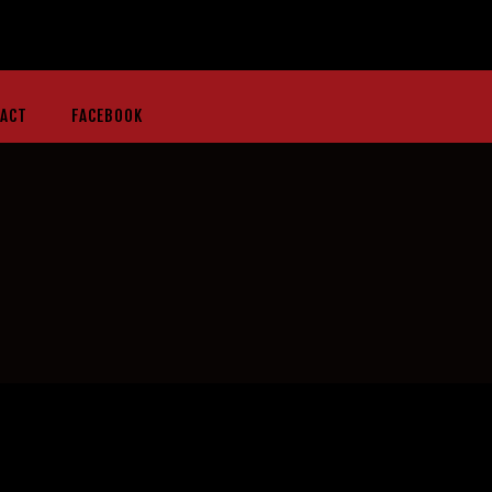
ACT
FACEBOOK