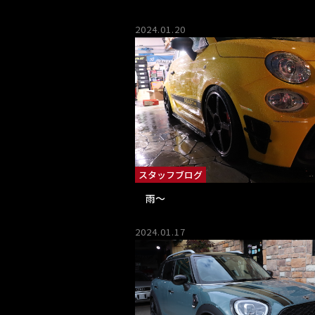
2024.01.20
スタッフブログ
雨～
2024.01.17