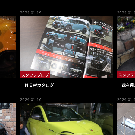
2024.01.19
2024.01.
スタッフ
スタッフブログ
続々発
ＮＥＷカタログ
2024.01.16
2024.01.