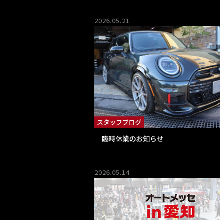
2026.05.21
スタッフブログ
臨時休業のお知らせ
2026.05.14