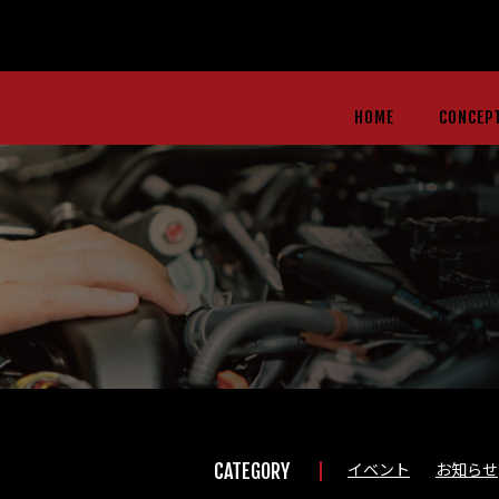
HOME
CONCEP
イベント
お知らせ
CATEGORY